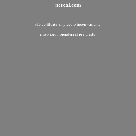
nereal.com
si è verificato un piccolo inconveniente.
il servizio riprenderà al più presto.